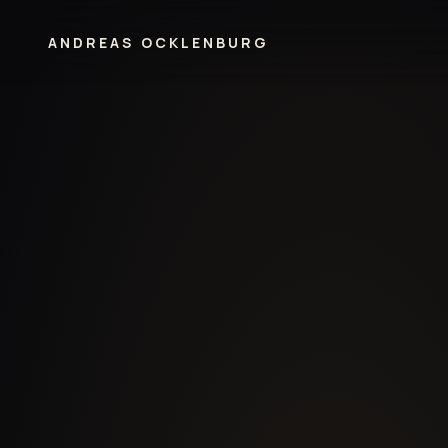
ANDREAS OCKLENBURG