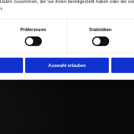
 Daten zusammen, die Sie ihnen bereitgestellt haben oder die s
n.
Präferenzen
Statistiken
Auswahl erlauben