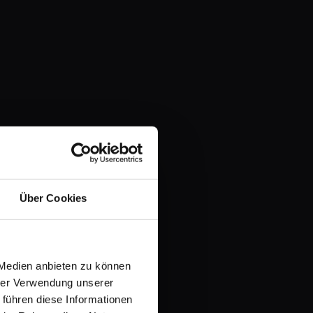
Über Cookies
 Medien anbieten zu können
hrer Verwendung unserer
 führen diese Informationen