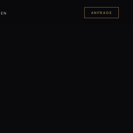
ANFRAGE
MEN