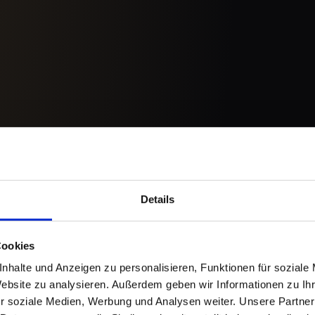
Details
Cookies
nhalte und Anzeigen zu personalisieren, Funktionen für soziale
Website zu analysieren. Außerdem geben wir Informationen zu I
r soziale Medien, Werbung und Analysen weiter. Unsere Partner