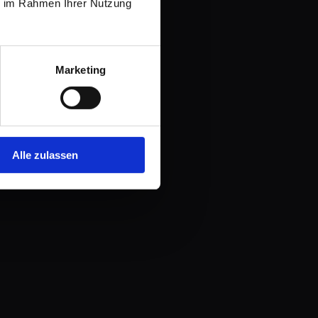
ie im Rahmen Ihrer Nutzung
Marketing
Alle zulassen