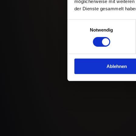
möglicherweise mit weiteren
der Dienste gesammelt habe
Einwilligungsauswahl
Notwendig
Ablehnen