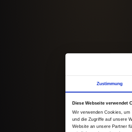
Zustimmung
Diese Webseite verwendet 
Wir verwenden Cookies, um I
und die Zugriffe auf unsere 
Website an unsere Partner fü