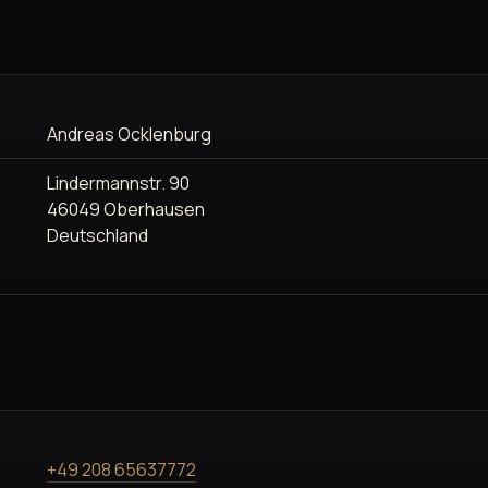
Andreas Ocklenburg
Lindermannstr. 90
46049 Oberhausen
Deutschland
+49 208 65637772