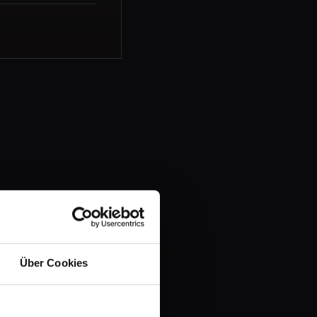
Über Cookies