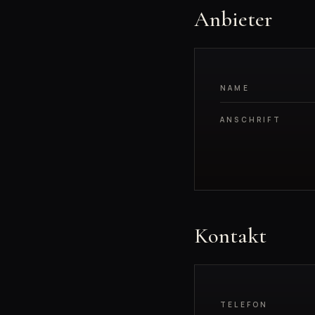
Anbieter
NAME
ANSCHRIFT
Kontakt
TELEFON